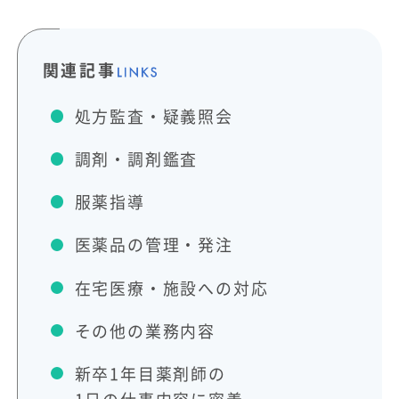
関連記事
処方監査・疑義照会
調剤・調剤鑑査
服薬指導
医薬品の管理・発注
在宅医療・施設への対応
その他の業務内容
新卒1年目薬剤師の
1日の仕事内容に密着