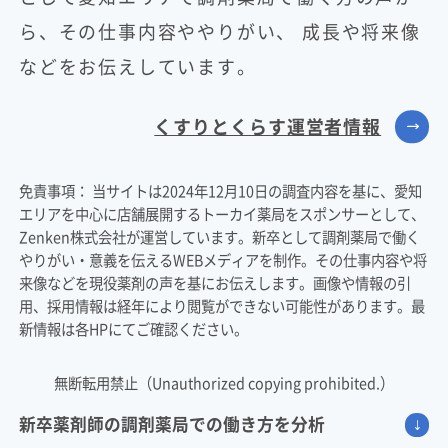
ら、その仕事内容ややりがい、 成長や将来像
などをお伝えしています。
くすりとくらす運営者情報
免責事項：
当サイトは2024年12月10日の調査内容を基に、愛知
エリアを中心に店舗展開するトーカイ薬局をスポンサーとして、
Zenken株式会社が運営しています。新卒として調剤薬局で働く
やりがい・意義を伝えるWEBメディアを制作。その仕事内容や将
来像などを現役薬剤の声を基にお伝えします。画像や情報の引
用、採用情報は経年により閲覧ができない可能性があります。最
新情報は各HPにてご確認ください。
無断転用禁止（Unauthorized copying prohibited.）
新卒薬剤師の調剤薬局での働き方を分析