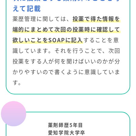
えて記載
薬歴管理に関しては、
投薬で得た情報を
端的にまとめて次回の投薬時に確認して
欲しいことをSOAPに記入
することを意
識しています。それを行うことで、次回
投薬をする人が何を聞けばいいのかが分
かりやすいので書くように意識していま
す。
薬剤師歴5年目
愛知学院大学卒