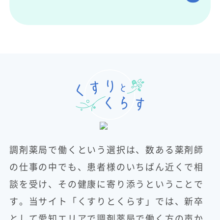
調剤薬局で働くという選択は、数ある薬剤師
の仕事の中でも、患者様のいちばん近くで相
談を受け、その健康に寄り添うということで
す。当サイト「くすりとくらす」では、新卒
として愛知エリアで調剤薬局で働く方の声か