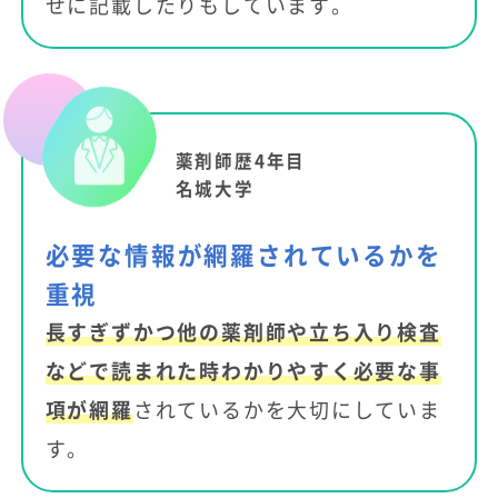
せに記載したりもしています。
薬剤師歴4年目
名城大学
必要な情報が網羅されているかを
重視
長すぎずかつ他の薬剤師や立ち入り検査
などで読まれた時わかりやすく必要な事
項が網羅
されているかを大切にしていま
す。