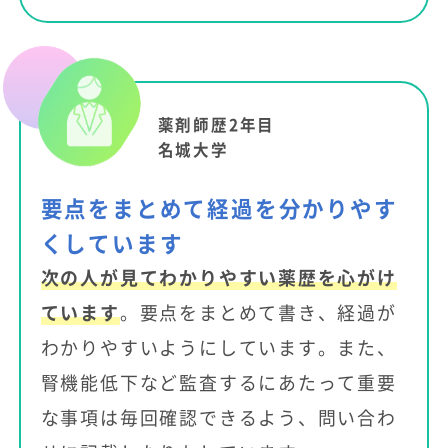
薬剤師歴2年目
名城大学
要点をまとめて経過を分かりやす
くしています
次の人が見てわかりやすい薬歴を心がけ
ています
。要点をまとめて書き、経過が
わかりやすいようにしています。また、
腎機能低下など監査するにあたって重要
な事項は毎回確認できるよう、問い合わ