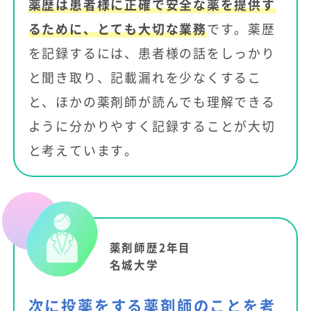
薬歴は患者様に正確で安全な薬を提供す
るために、とても大切な業務
です。薬歴
を記録するには、患者様の話をしっかり
と聞き取り、記載漏れを少なくするこ
と、ほかの薬剤師が読んでも理解できる
ように分かりやすく記録することが大切
と考えています。
薬剤師歴2年目
名城大学
次に投薬をする薬剤師のことを考