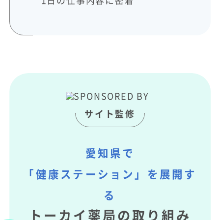
サイト監修
愛知県で
「健康ステーション」を展開す
る
トーカイ薬局の取り組み