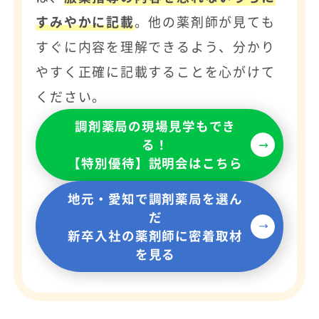
すみやかに記載
。他の薬剤師が見ても
すぐに内容を理解できるよう、分かり
やすく正確に記載することを心がけて
ください。
調剤薬局の現場見学もでき
る！
【特別優待】説明会はこちら
地元・愛知で調剤薬局を選ん
だ
新卒入社の薬剤師に密着取材
を見る