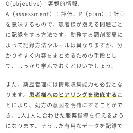
O(objective)：客観的情報、
A（assessment）：評価、P（plan）：計画
を意味するもので、患者様が抱える問題ごと
に記録をする方法です。勤務する調剤薬局に
よって記録方法やルールは異なりますが、分
かりやすく内容をまとめるための手段とし
て、しっかり学んでおくと良いでしょう。
また、薬歴管理には情報収集能力も必要とな
ります。
患者様へのヒアリングを徹底する
こ
とにより、処方の意図を明確にすることがで
き、1人1人に合わせた服薬指導を行えるよう
になります。そうした有用なデータを記録で