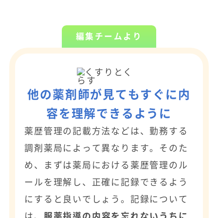
編集チームより
他の薬剤師が見てもすぐに内
容を理解できるように
薬歴管理の記載方法などは、勤務する
調剤薬局によって異なります。そのた
め、まずは薬局における薬歴管理のル
ールを理解し、正確に記録できるよう
にすると良いでしょう。記録について
は、
服薬指導の内容を忘れないうちに