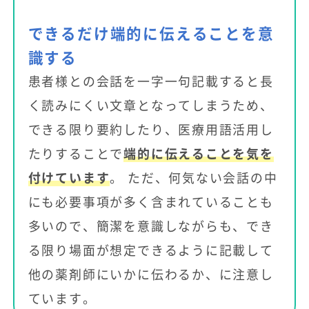
できるだけ端的に伝えることを意
識する
患者様との会話を一字一句記載すると長
く読みにくい文章となってしまうため、
できる限り要約したり、医療用語活用し
たりすることで
端的に伝えることを気を
付けています
。 ただ、何気ない会話の中
にも必要事項が多く含まれていることも
多いので、簡潔を意識しながらも、でき
る限り場面が想定できるように記載して
他の薬剤師にいかに伝わるか、に注意し
ています。