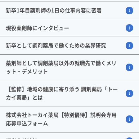
新卒1年目薬剤師の1日の仕事内容に密着
現役薬剤師にインタビュー
新卒として調剤薬局で働くための業界研究
薬剤師として調剤薬局以外の就職先で働くメリ
ット・デメリット
【監修】地域の健康に寄り添う 調剤薬局「トー
カイ薬局」とは
株式会社トーカイ薬局【特別優待】説明会専用
応募申込フォーム