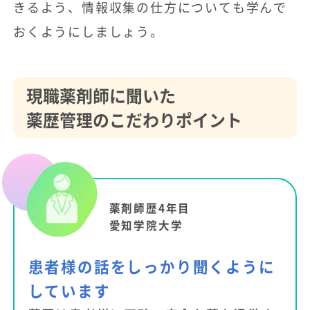
きるよう、情報収集の仕方についても学んで
おくようにしましょう。
現職薬剤師に聞いた
薬歴管理のこだわりポイント
薬剤師歴4年目
愛知学院大学
患者様の話をしっかり聞くように
しています