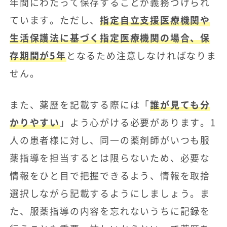
年間にわたって保存することが義務づけられ
ています。ただし、
指定自立支援医療機関や
生活保護法に基づく指定医療機関の場合、保
存期間が5年
となるため注意しなければなりま
せん。
また、薬歴を記載する際には「
誰が見ても分
かりやすい
」よう心がける必要があります。1
人の患者様に対し、同一の薬剤師がいつも服
薬指導を担当するとは限らないため、必要な
情報をひと目で把握できるよう、情報を取捨
選択しながら記載するようにしましょう。ま
た、服薬指導の内容を忘れないうちに記録を