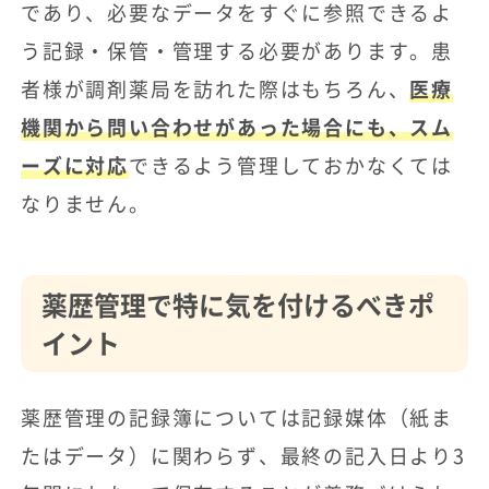
であり、必要なデータをすぐに参照できるよ
う記録・保管・管理する必要があります。患
者様が調剤薬局を訪れた際はもちろん、
医療
機関から問い合わせがあった場合にも、スム
ーズに対応
できるよう管理しておかなくては
なりません。
薬歴管理で特に気を付けるべきポ
イント
薬歴管理の記録簿については記録媒体（紙ま
たはデータ）に関わらず、最終の記入日より3