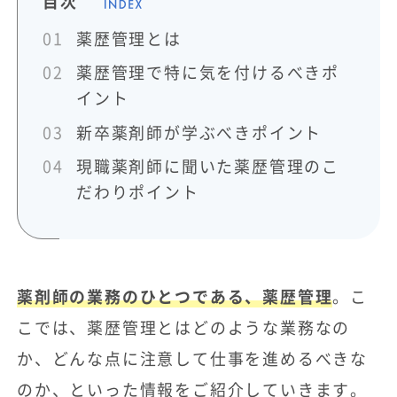
目次
薬歴管理とは
薬歴管理で特に気を付けるべきポ
イント
新卒薬剤師が学ぶべきポイント
現職薬剤師に聞いた薬歴管理のこ
だわりポイント
薬剤師の業務のひとつである、薬歴管理
。こ
こでは、薬歴管理とはどのような業務なの
か、どんな点に注意して仕事を進めるべきな
のか、といった情報をご紹介していきます。