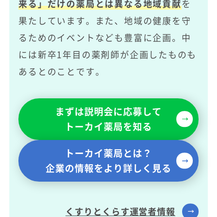
来る」だけの薬局とは異なる地域貢献
を
果たしています。また、地域の健康を守
るためのイベントなども豊富に企画。中
には新卒1年目の薬剤師が企画したものも
あるとのことです。
まずは説明会に応募して
トーカイ薬局を知る
トーカイ薬局とは？
企業の情報をより詳しく見る
くすりとくらす運営者情報