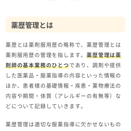
薬歴管理とは
薬歴とは薬剤服用歴の略称で、薬歴管理とは
薬剤服用歴の管理を指します。
薬歴管理は薬
剤師の基本業務のひとつ
であり、調剤や提供
した医薬品・服薬指導の内容といった情報の
ほか、患者様の基礎情報・疾患・薬物療法の
内容や期間・体質（アレルギーの有無等）な
どについて記録していきます。
薬歴管理は適切な服薬指導に欠かせないもの